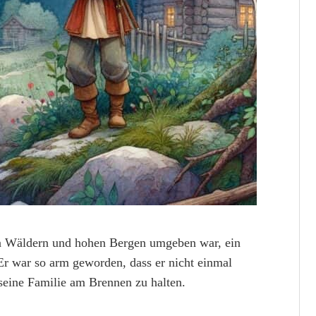
en Wäldern und hohen Bergen umgeben war, ein
Er war so arm geworden, dass er nicht einmal
 seine Familie am Brennen zu halten.