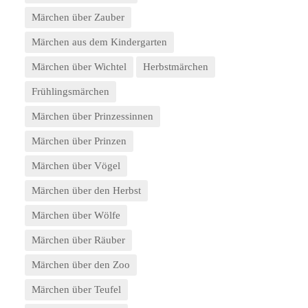
Märchen über Zauber
Märchen aus dem Kindergarten
Märchen über Wichtel
Herbstmärchen
Frühlingsmärchen
Märchen über Prinzessinnen
Märchen über Prinzen
Märchen über Vögel
Märchen über den Herbst
Märchen über Wölfe
Märchen über Räuber
Märchen über den Zoo
Märchen über Teufel