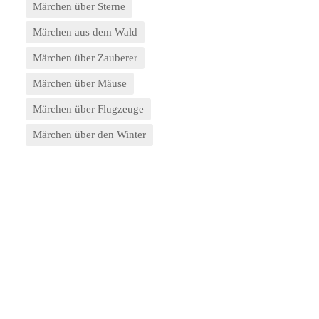
Märchen über Sterne
Märchen aus dem Wald
Märchen über Zauberer
Märchen über Mäuse
Märchen über Flugzeuge
Märchen über den Winter