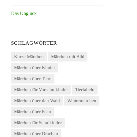
Das Unglück
SCHLAGWÖRTER
Kurze Märchen
Märchen mit Bild
Märchen über Kinder
Märchen über Tiere
Märchen für Vorschulkinder
Tierfabeln
Märchen über den Wald
Wintermärchen
Märchen über Feen
Märchen für Schulkinder
Märchen über Drachen