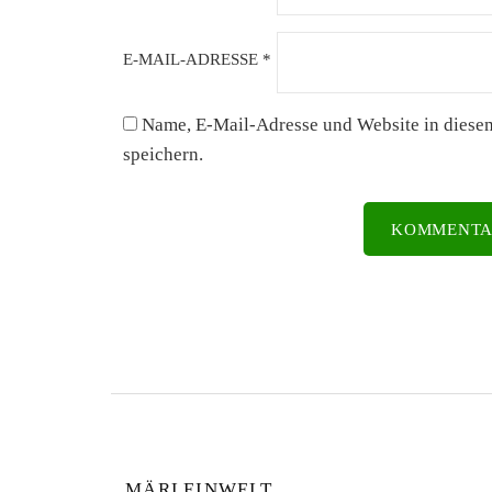
E-MAIL-ADRESSE
*
Name, E-Mail-Adresse und Website in dies
speichern.
MÄRLEINWELT