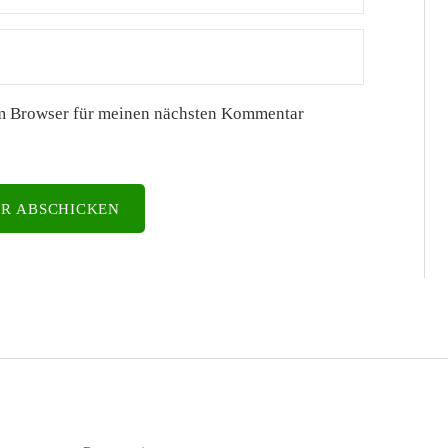
em Browser für meinen nächsten Kommentar