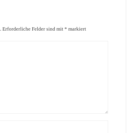
.
Erforderliche Felder sind mit
*
markiert