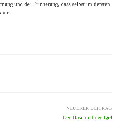
fnung und der Erinnerung, dass selbst im tiefsten
kann.
NEUERER BEITRAG
Der Hase und der Igel