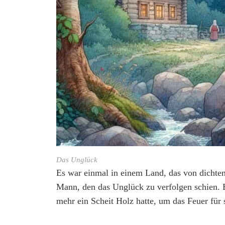
Das Unglück
Es war einmal in einem Land, das von dicht
Mann, den das Unglück zu verfolgen schien. 
mehr ein Scheit Holz hatte, um das Feuer für