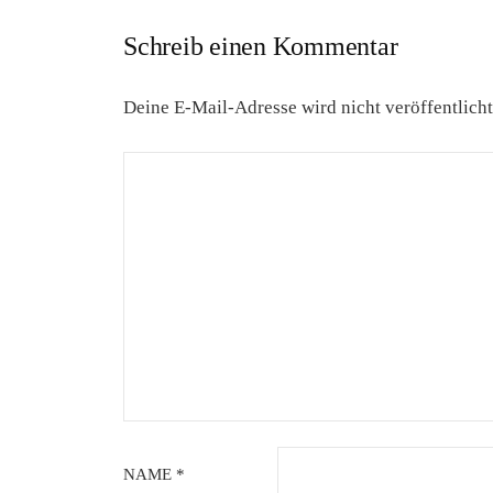
Schreib einen Kommentar
Deine E-Mail-Adresse wird nicht veröffentlicht
NAME
*